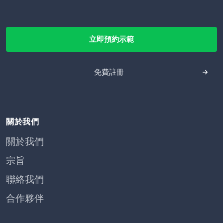
立即預約示範
免費註冊
關於我們
關於我們
宗旨
聯絡我們
合作夥伴