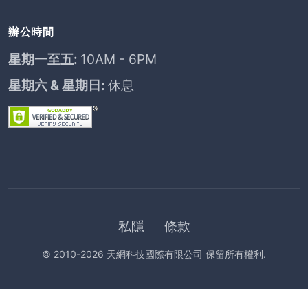
辦公時間
星期一至五:
10AM - 6PM
星期六 & 星期日:
休息
私隱
條款
© 2010-2026 天網科技國際有限公司 保留所有權利.