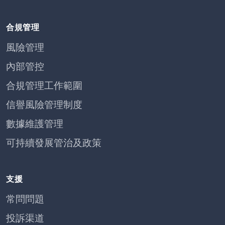
合規管理
風險管理
內部管控
合規管理工作範圍
信譽風險管理制度
數據維護管理
可持續發展管治及政策
支援
常問問題
投訴渠道