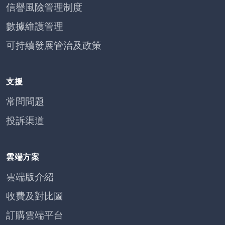
信譽風險管理制度
數據維護管理
可持續發展管治及政策
支援
常問問題
投訴渠道
雲端方案
雲端版介紹
收費及對比圖
訂購雲端平台