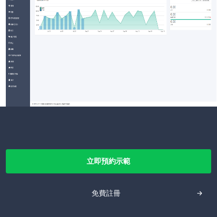
立即預約示範
免費註冊