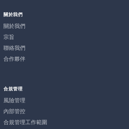
關於我們
關於我們
宗旨
聯絡我們
合作夥伴
合規管理
風險管理
內部管控
合規管理工作範圍