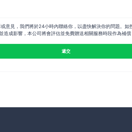
訴或意見，我們將於24小時內聯絡你，以盡快解決你的問題。如
並造成影響，本公司將會評估並免費贈送相關服務時段作為補償
遞交