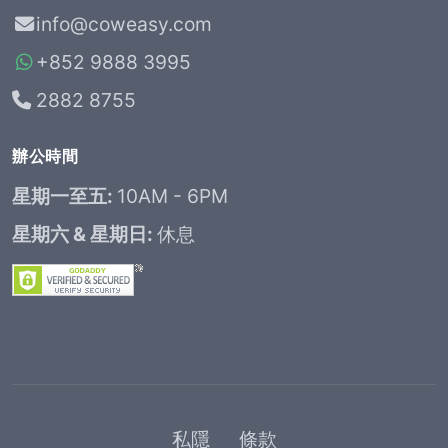
info@coweasy.com
+852 9888 3995
2882 8755
辦公時間
星期一至五:
10AM - 6PM
星期六 & 星期日:
休息
私隱
條款