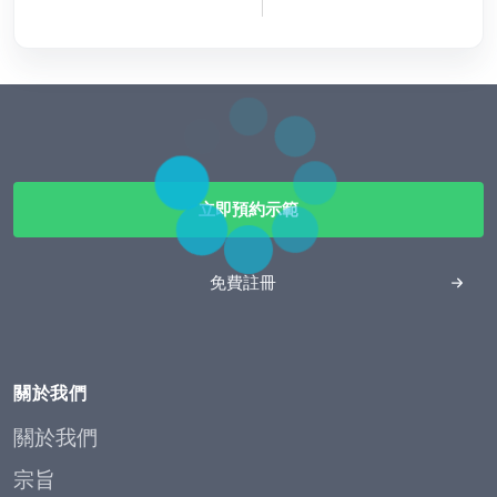
立即預約示範
免費註冊
關於我們
關於我們
宗旨