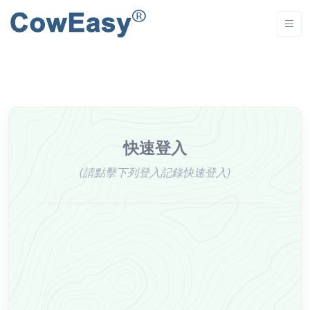
快速登入
(請點擊下列登入記錄快速登入)