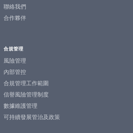
聯絡我們
合作夥伴
合規管理
風險管理
內部管控
合規管理工作範圍
信譽風險管理制度
數據維護管理
可持續發展管治及政策