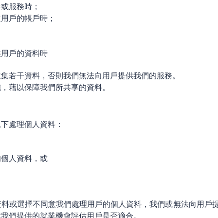
件或服務時；
立用戶的帳戶時；
供用戶的資料時
收集若干資料，否則我們無法向用戶提供我們的服務。
施，藉以保障我們所共享的資料。
況下處理個人資料：
的個人資料，或
資料或選擇不同意我們處理用戶的個人資料，我們或無法向用戶
就我們提供的就業機會評估用戶是否適合。