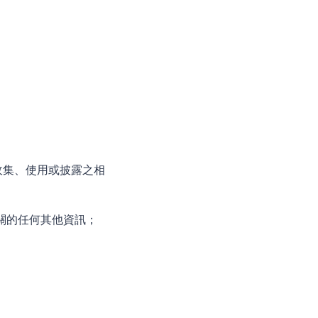
收集、使用或披露之相
相關的任何其他資訊；