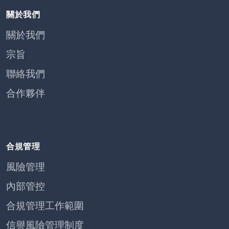
關於我們
關於我們
宗旨
聯絡我們
合作夥伴
合規管理
風險管理
內部管控
合規管理工作範圍
信譽風險管理制度