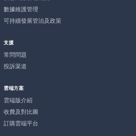
數據維護管理
可持續發展管治及政策
支援
常問問題
投訴渠道
雲端方案
雲端版介紹
收費及對比圖
訂購雲端平台