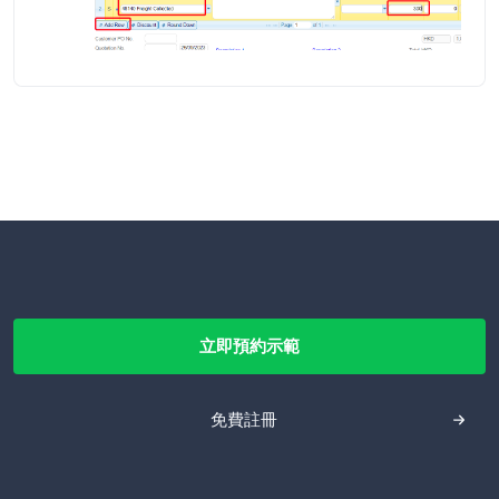
立即預約示範
免費註冊